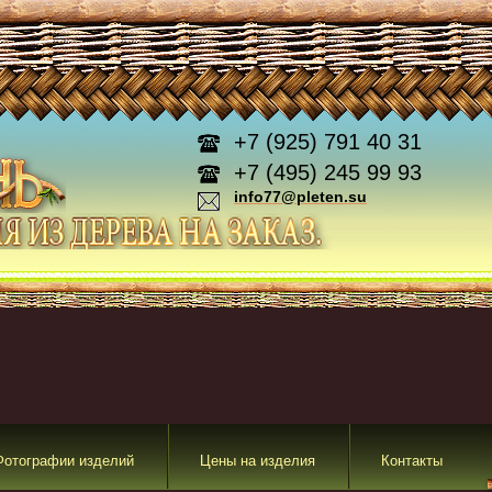
+7 (925) 791 40 31
+7 (495) 245 99 93
info77@pleten.su
Фотографии изделий
Цены на изделия
Контакты