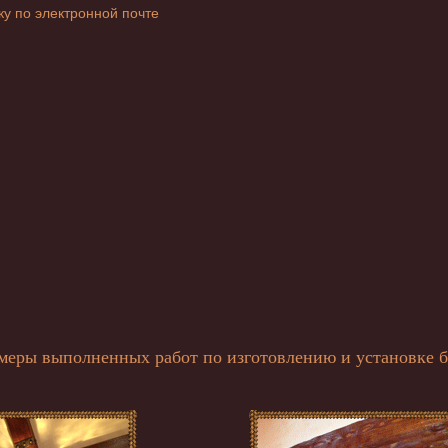
ку по электронной почте
меры выполненных работ по изготовлению и установке б