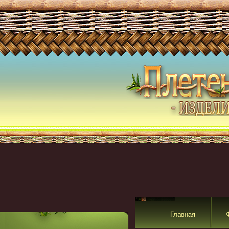
Главная