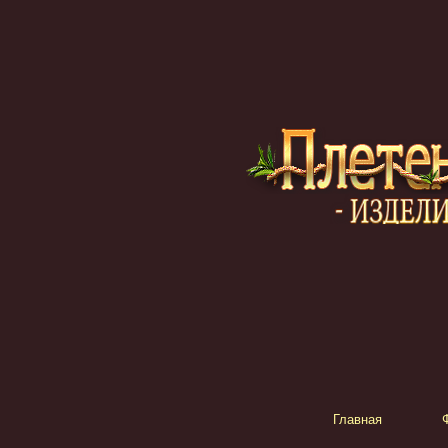
Главная