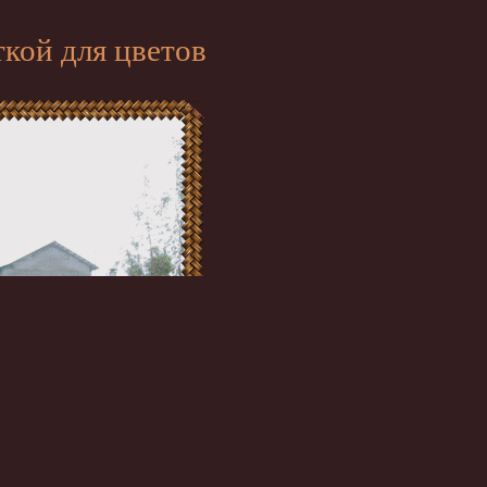
ткой для цветов