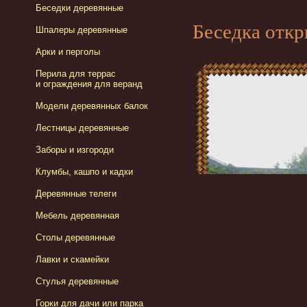
Беседки деревянные
Беседка откр
Шпалеры деревянные
Арки и перголы
Перила для террас
и ограждения для веранд
Модели деревянных балок
Лестницы деревянные
Заборы и изгороди
Клумбы, кашпо и кадки
Деревянные телеги
Мебель деревянная
Столы деревянные
Лавки и скамейки
Стулья деревянные
Горки для дачи или парка